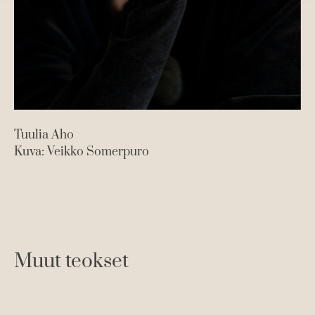
Tuulia Aho
Kuva: Veikko Somerpuro
Muut teokset