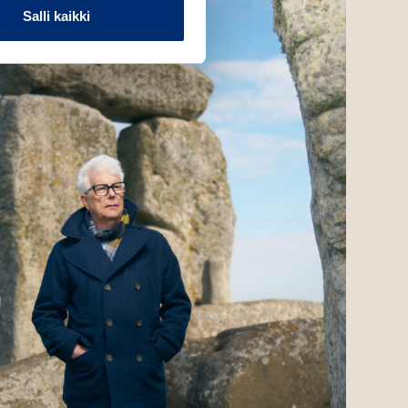
Salli kaikki