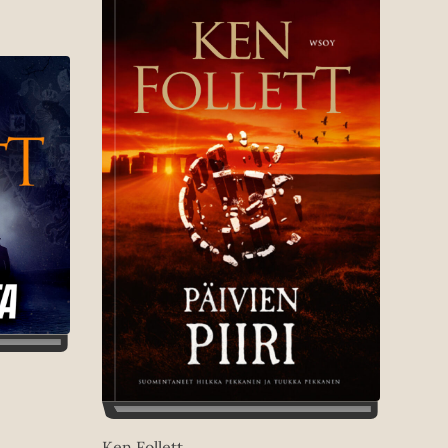
Ken Follett