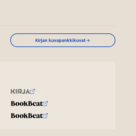
Kirjan kuvapankkikuvat