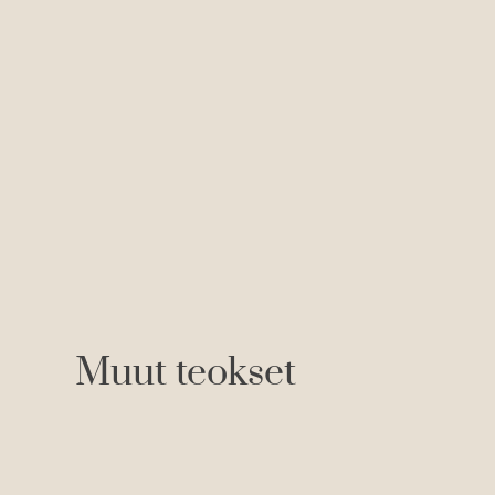
Muut teokset