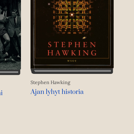
Stephen Hawking
Ajan lyhyt historia
i