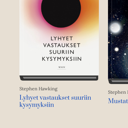
Stephen Hawking
Stephen
Lyhyet vastaukset suuriin
Mustat
kysymyksiin