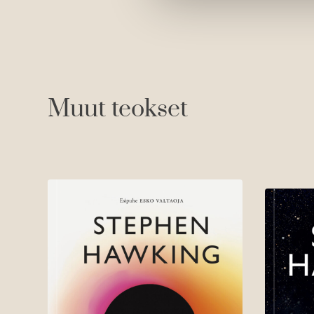
Muut teokset