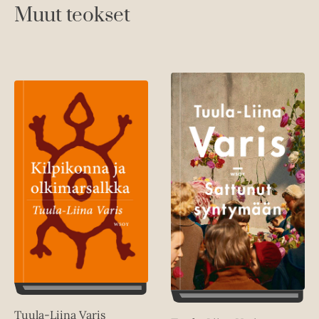
Muut teokset
Tuula-Liina Varis