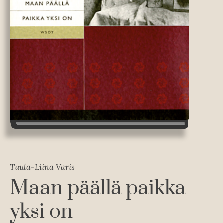
Tuula-Liina Varis
Maan päällä paikka
yksi on