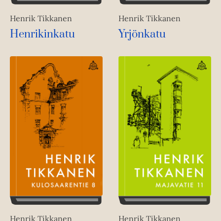
Henrik Tikkanen
Henrik Tikkanen
Henrikinkatu
Yrjönkatu
Henrik Tikkanen
Henrik Tikkanen