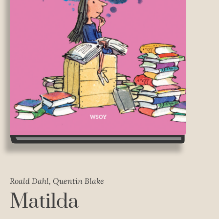
Roald Dahl, Quentin Blake
Matilda