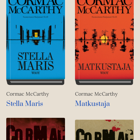
Cormac McCarthy
Cormac McCarthy
Matkustaja
Stella Maris