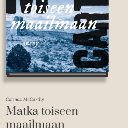
Cormac McCarthy
Matka toiseen
maailmaan