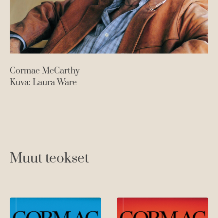
Cormac McCarthy
Kuva: Laura Ware
Muut teokset