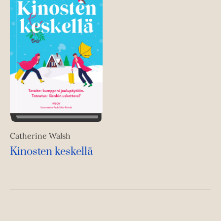
Catherine Walsh
Kinosten keskellä