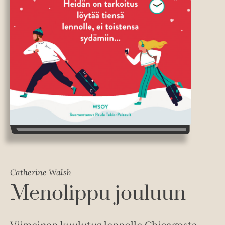
Catherine Walsh
Menolippu jouluun