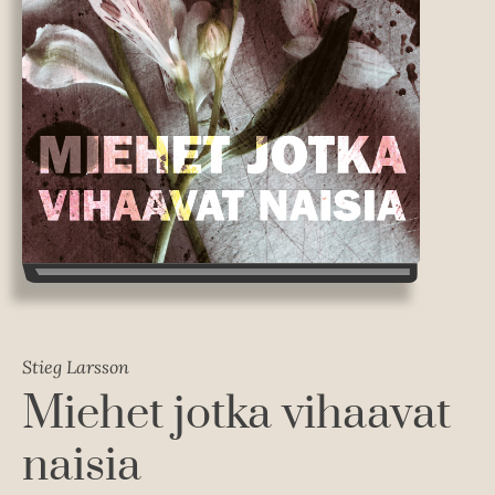
Stieg Larsson
Miehet jotka vihaavat
naisia