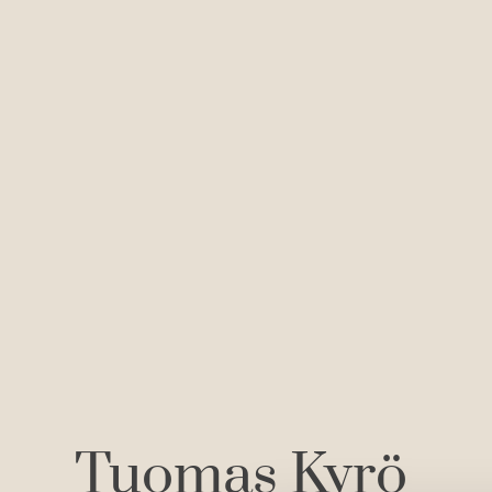
Tuomas Kyrö