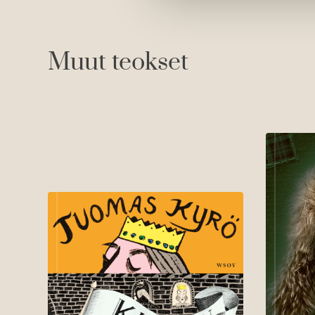
Muut teokset