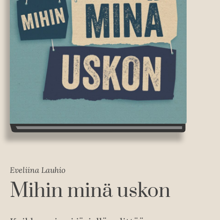
Eveliina Lauhio
Mihin minä uskon