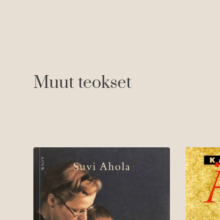
Muut teokset