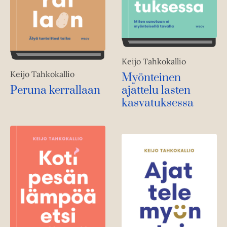
Keijo Tahkokallio
Keijo Tahkokallio
Myönteinen
Peruna kerrallaan
ajattelu lasten
kasvatuksessa