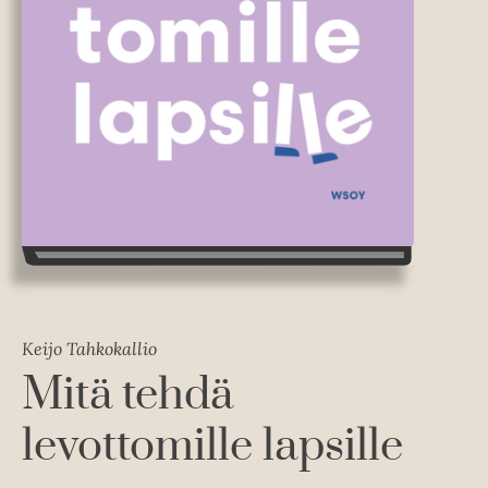
Keijo Tahkokallio
Mitä tehdä
levottomille lapsille