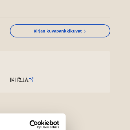
Kirjan kuvapankkikuvat