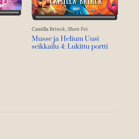
Camilla Brinck, Shen Fei
Musse ja Helium Uusi
seikkailu 4: Lukittu portti