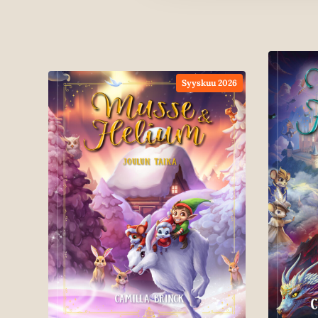
Syyskuu 2026