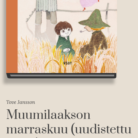
Tove Jansson
Muumilaakson
marraskuu (uudistettu