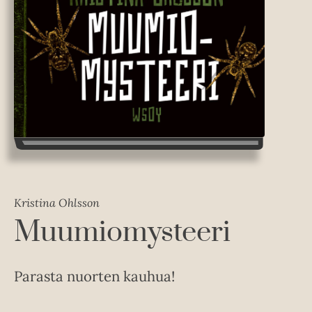
Kristina Ohlsson
Muumiomysteeri
Parasta nuorten kauhua!