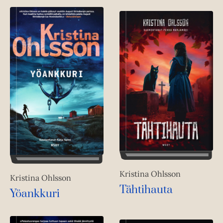
Kristina Ohlsson
Kristina Ohlsson
Tähtihauta
Yöankkuri