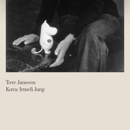
Tove Jansson
Kuva: Irmeli Jung