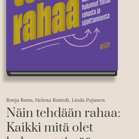
Ronja Roms, Helena Rostedt, Linda Pajunen
Näin tehdään rahaa:
Kaikki mitä olet