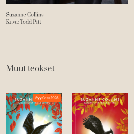
Suzanne Collins
Kuva: Todd Pitt
Muut teokset
Syyskuu 2026