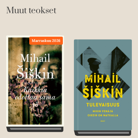
Muut teokset
Marraskuu 2026