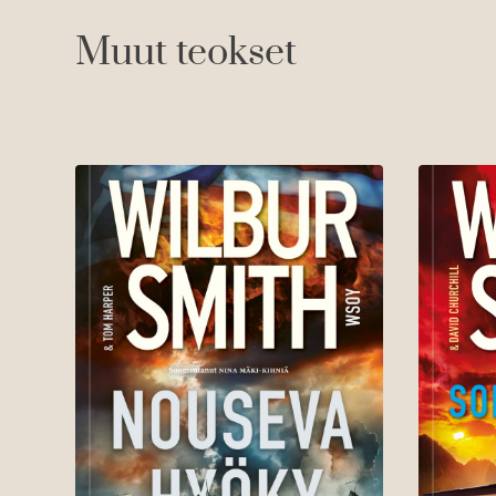
Muut teokset