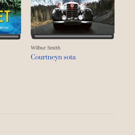
Wilbur Smith
Courtneyn sota