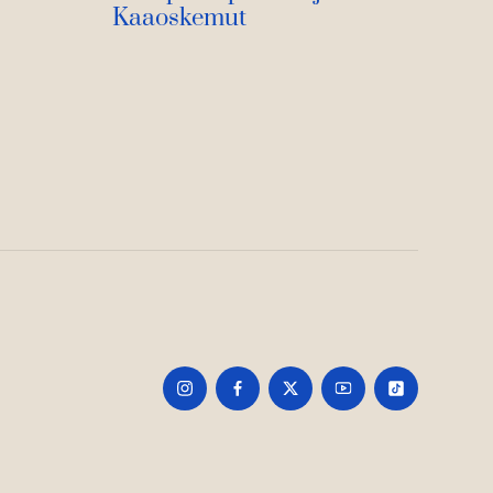
Kaaoskemut