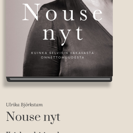
Ulrika Björkstam
Nouse nyt