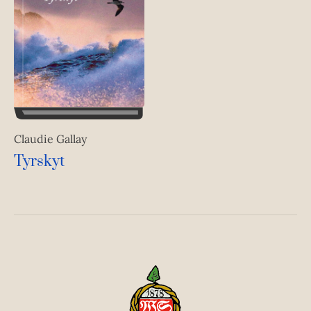
Claudie Gallay
Tyrskyt