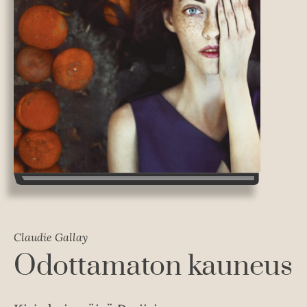
Claudie Gallay
Odottamaton kauneus