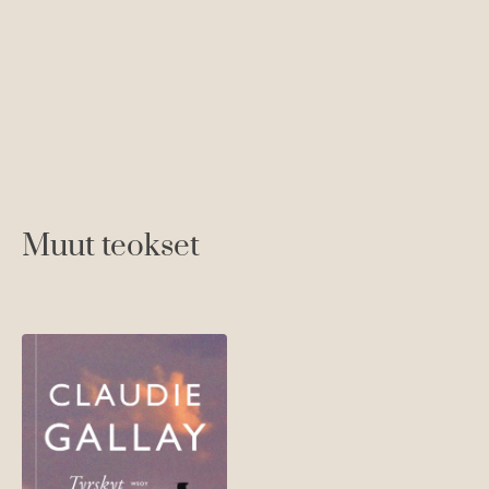
Muut teokset