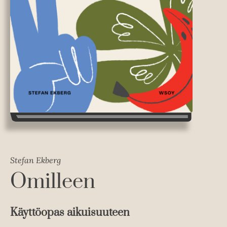
Stefan Ekberg
Omilleen
Käyttöopas aikuisuuteen