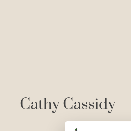
Cathy Cassidy