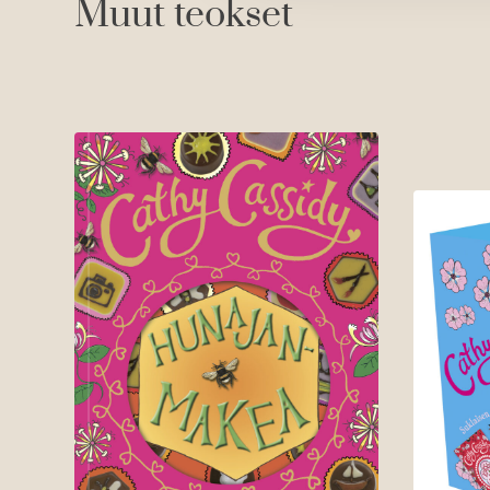
Muut teokset