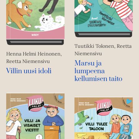
Tuutikki Tolonen, Reetta
Niemensivu
Henna Helmi Heinonen,
Reetta Niemensivu
Marsu ja
Villin uusi idoli
lumpeena
kellumisen taito