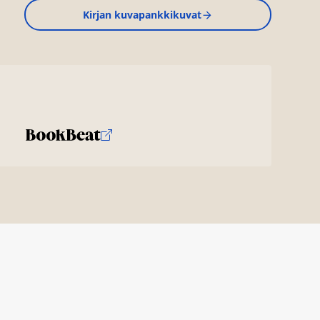
Kirjan kuvapankkikuvat