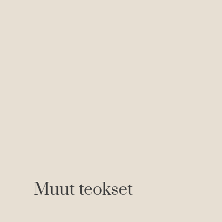
Muut teokset