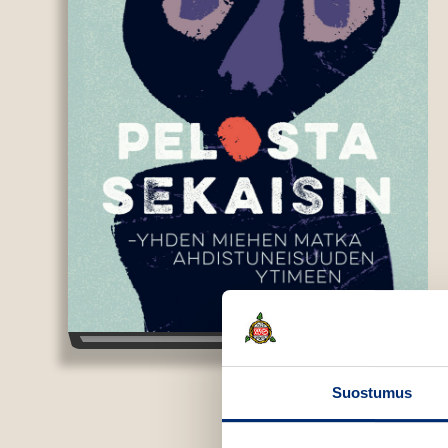
Suostumus