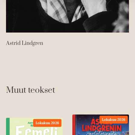
Astrid Lindgren
Muut teokset
Lokakuu 2026
Lokakuu 2026