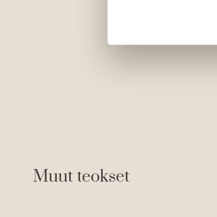
Muut teokset