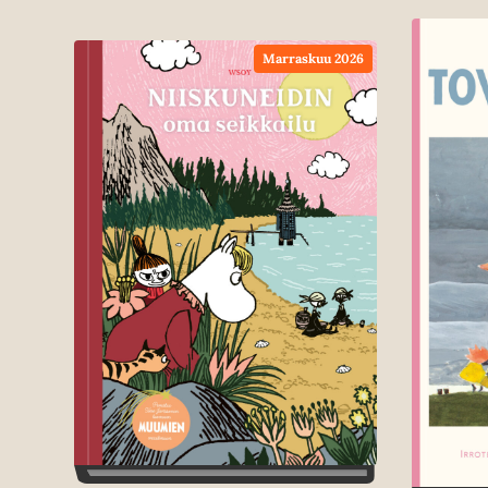
Marraskuu 2026