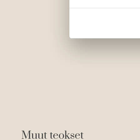
Muut teokset