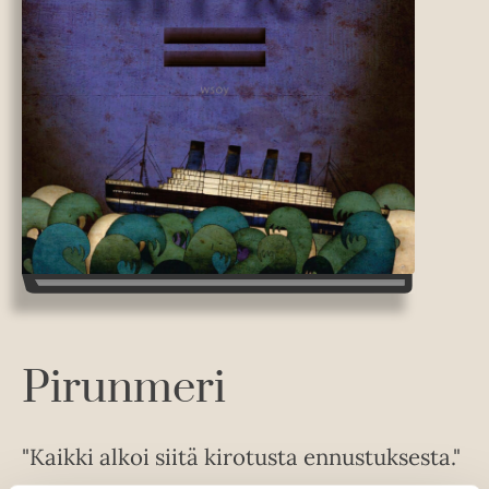
Pirunmeri
"Kaikki alkoi siitä kirotusta ennustuksesta."