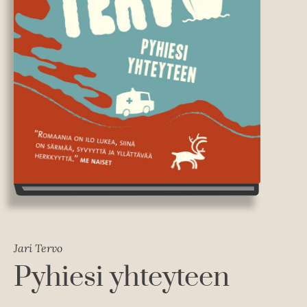
Jari Tervo
Pyhiesi yhteyteen