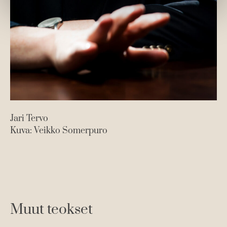
Jari Tervo
Kuva: Veikko Somerpuro
Muut teokset