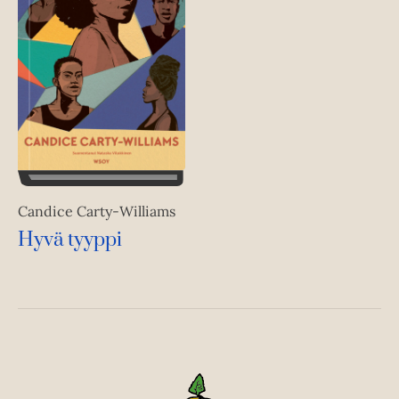
Candice Carty-Williams
Hyvä tyyppi