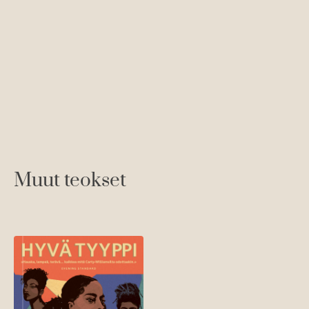
Muut teokset