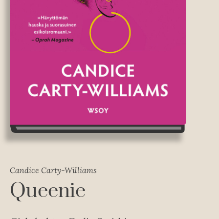
Candice Carty-Williams
Queenie