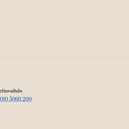
elinvaihde
010 5060 200