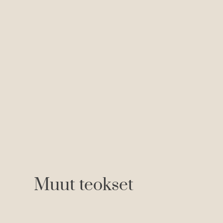
Muut teokset