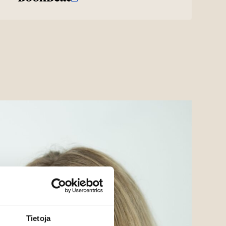
Tietoja