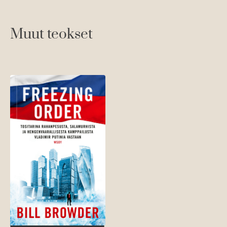
Muut teokset