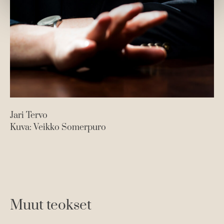
Jari Tervo
Kuva: Veikko Somerpuro
Muut teokset