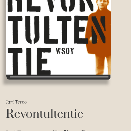
Jari Tervo
Revontultentie