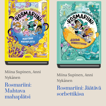
Miina Supinen, Anni
Miina Supinen, Anni
Nykänen
Nykänen
Rosmariini:
Rosmariini: Jäätävä
Mahtava
sorbettikisa
mahaplätsi