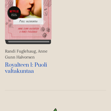
Randi Fuglehaug, Anne
Gunn Halvorsen
Royalteen 1: Puoli
valtakuntaa