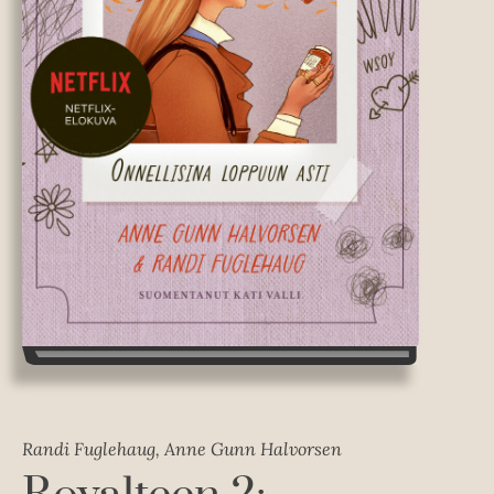
Randi Fuglehaug, Anne Gunn Halvorsen