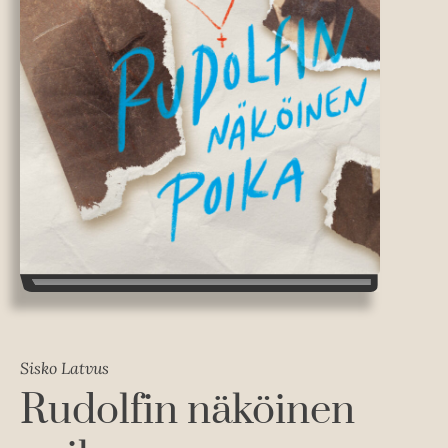
Sisko Latvus
Rudolfin näköinen