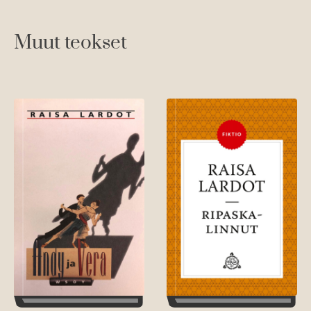
Muut teokset