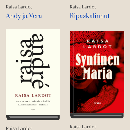
Raisa Lardot
Raisa Lardot
Andy ja Vera
Ripaskalinnut
Raisa Lardot
Raisa Lardot