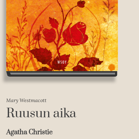
Mary Westmacott
Ruusun aika
Agatha Christie