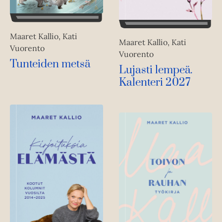
Maaret Kallio, Kati
Maaret Kallio, Kati
Vuorento
Vuorento
Tunteiden metsä
Lujasti lempeä.
Kalenteri 2027