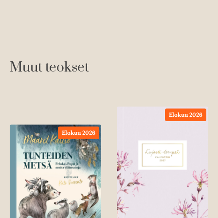
Muut teokset
Elokuu 2026
Elokuu 2026