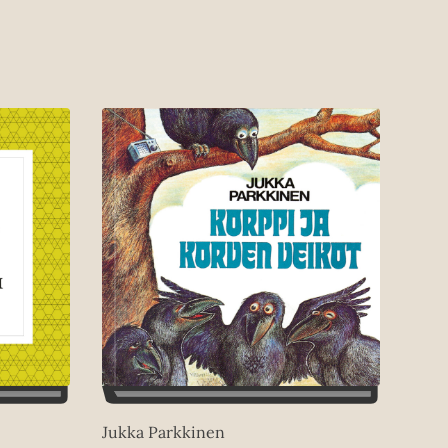
Jukka Parkkinen