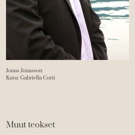
Jonas Jonasson
Kuva: Gabriella Corti
Muut teokset