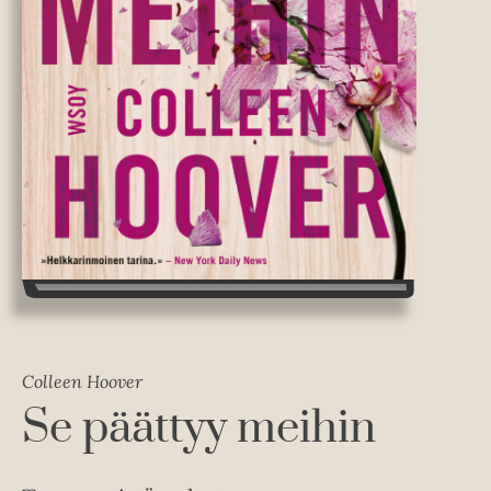
Colleen Hoover
Se päättyy meihin