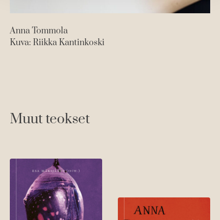
Anna Tommola
Kuva: Riikka Kantinkoski
Muut teokset