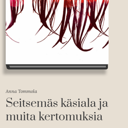
Anna Tommola
Seitsemäs käsiala ja
muita kertomuksia