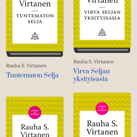
Rauha S. Virtanen
Rauha S. Virtanen
Virva Seljan
Tuntematon Selja
yksityisasia