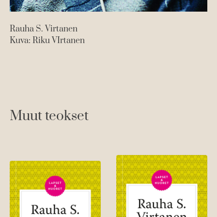
Rauha S. Virtanen
Kuva: Riku VIrtanen
Muut teokset